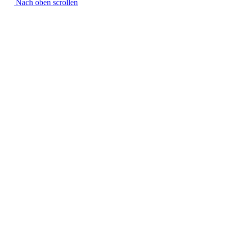
Nach oben scrollen