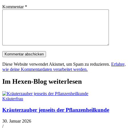
Kommentar
*
Diese Website verwendet Akismet, um Spam zu reduzieren.
Erfahre,
wie deine Kommentardaten verarbeitet werden.
Im Hexen-Blog weiterlesen
Kräuterfrau
Kräuterzauber jenseits der Pflanzenheilkunde
30. Januar 2026
/