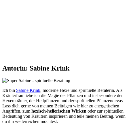
Autorin: Sabine Krink
Ich bin
Sabine Krink
, moderne Hexe und spirituelle Beraterin. Als
Kräuterfrau liebe ich die Magie der Pflanzen und insbesondere der
Hexenkräuter, der Heilpflanzen und der spirituellen Pflanzendevas.
Lass dich gerne von meinen Beiträgen wie hier zu energetischen
Angriffen, zum
hexisch-heilerischen Wirken
oder zur spirituellen
Bedeutung von Kräutern inspirieren und teile meinen Beitrag, wenn
du ihn weiterreichen möchtest.