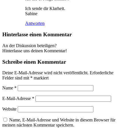
Ich sende dir Klarheit.
Sabine
Antworten
Hinterlasse einen Kommentar
An der Diskussion beteiligen?
Hinterlasse uns deinen Kommentar!
Schreibe einen Kommentar
Deine E-Mail-Adresse wird nicht veröffentlicht.
Erforderliche
Felder sind mit
*
markiert
Name
*
E-Mail-Adresse
*
Website
Name, E-Mail-Adresse und Website in diesem Browser für
meinen nächsten Kommentar speichern.