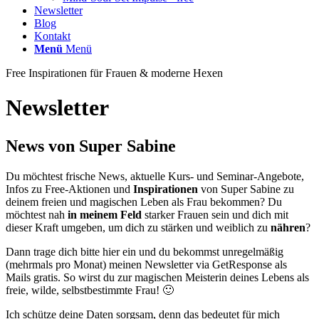
Newsletter
Blog
Kontakt
Menü
Menü
Free Inspirationen für Frauen & moderne Hexen
Newsletter
News von Super Sabine
Du möchtest frische News, aktuelle Kurs- und Seminar-Angebote,
Infos zu Free-Aktionen und
Inspirationen
von Super Sabine zu
deinem freien und magischen Leben als Frau bekommen? Du
möchtest nah
in meinem Feld
starker Frauen sein und dich mit
dieser Kraft umgeben, um dich zu stärken und weiblich zu
nähren
?
Dann trage dich bitte hier ein und du bekommst unregelmäßig
(mehrmals pro Monat) meinen Newsletter via GetResponse als
Mails gratis. So wirst du zur magischen Meisterin deines Lebens als
freie, wilde, selbstbestimmte Frau! 🙂
Ich schütze deine Daten sorgsam, denn das bedeutet für mich